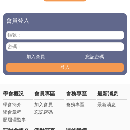
會員登入
帳號：
密碼：
加入會員
忘記密碼
登入
學會概況
會員專區
會務專區
最新消息
學會簡介
加入會員
會務專區
最新消息
學會章程
忘記密碼
歷屆理監事