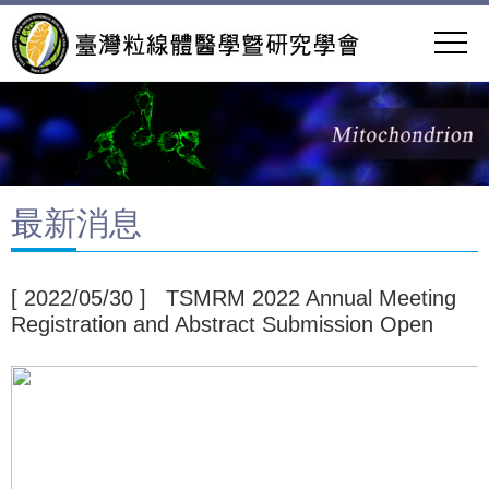
最新消息
[ 2022/05/30 ] TSMRM 2022 Annual Meeting
Registration and Abstract Submission Open