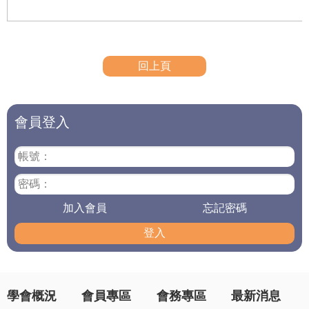
回上頁
會員登入
帳號：
密碼：
加入會員
忘記密碼
登入
學會概況
會員專區
會務專區
最新消息